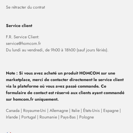
Se rétracter du contrat
Service client
F.R. Service Client:
service@homcom.fr
Du lundi au vendredi, de 9h00 à 18h00 (sauf jours fériés).
Note : Si vous avez acheté un produit HOMCOM sur une
marketplace, merci de contacter directement le service client
via la plateforme où vous avez passé commande. Ce
formulaire de contact est réservé aux clients ayant commandé
sur homcom.fr uniquement.
Canada | Royaume-Uni | Allemagne | Italie | États-Unis | Espagne |
Irlande | Portugal | Roumanie | Pays-Bas | Pologne